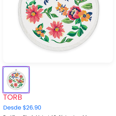
TORB
Desde $26.90