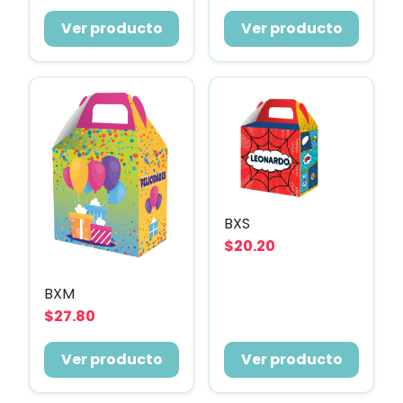
Ver producto
Ver producto
BXS
$20.20
BXM
$27.80
Ver producto
Ver producto