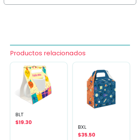
Productos relacionados
BLT
$19.30
BXL
$35.50