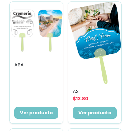
ABA
AS
$13.80
Ver producto
Ver producto