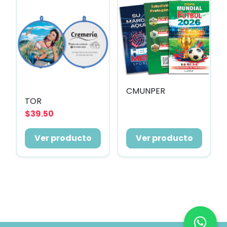
CMUNPER
TOR
$39.50
Ver producto
Ver producto