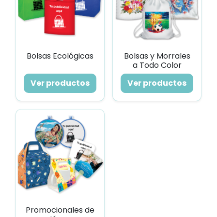
Bolsas Ecológicas
Bolsas y Morrales
a Todo Color
Ver productos
Ver productos
Promocionales de