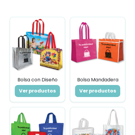
Bolsa con Diseño
Bolsa Mandadera
Ver productos
Ver productos