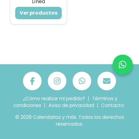
Línea
Ver productos
¿Cómo realizar mi pedido?
|
Términos y
condiciones
|
Aviso de privacidad
|
Contacto
© 2026 Calendarios y más. Todos los derechos
reservados.