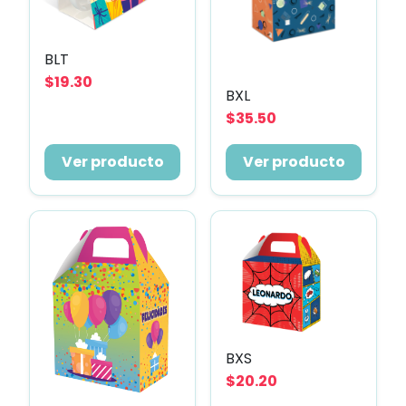
BLT
$19.30
BXL
$35.50
Ver producto
Ver producto
BXS
$20.20