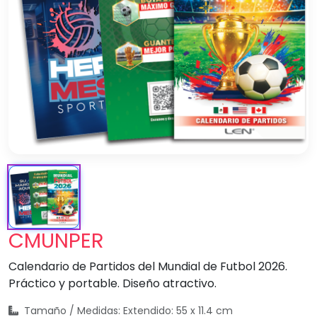
CMUNPER
Calendario de Partidos del Mundial de Futbol 2026.
Práctico y portable. Diseño atractivo.
Tamaño / Medidas: Extendido: 55 x 11.4 cm