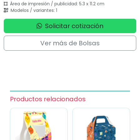
Área de impresión / publicidad: 5.3 x 11.2 cm
Modelos / variantes: 1
Solicitar cotización
Ver más de Bolsas
Productos relacionados