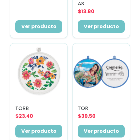
AS
$13.80
Ver producto
Ver producto
TORB
TOR
$23.40
$39.50
Ver producto
Ver producto