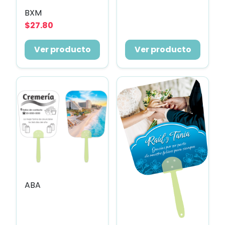
BXM
$27.80
Ver producto
Ver producto
ABA