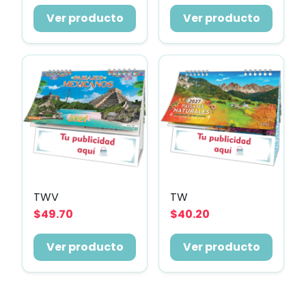
Ver producto
Ver producto
TWV
TW
$49.70
$40.20
Ver producto
Ver producto