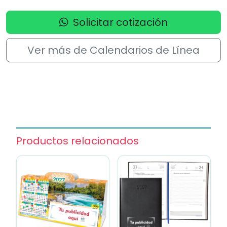
Solicitar cotización
Ver más de Calendarios de Línea
Productos relacionados