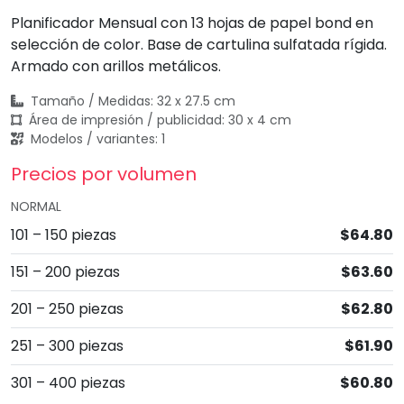
Planificador Mensual con 13 hojas de papel bond en
selección de color. Base de cartulina sulfatada rígida.
Armado con arillos metálicos.
Tamaño / Medidas: 32 x 27.5 cm
Área de impresión / publicidad: 30 x 4 cm
Modelos / variantes: 1
Precios por volumen
NORMAL
101 – 150 piezas
$64.80
151 – 200 piezas
$63.60
201 – 250 piezas
$62.80
251 – 300 piezas
$61.90
301 – 400 piezas
$60.80