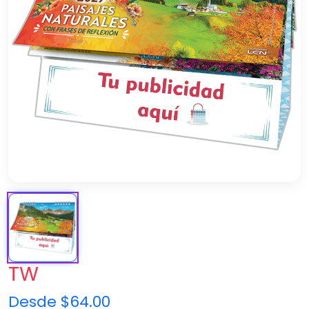
TW
Desde $64.00