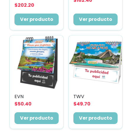
$162.40
$202.20
Ver producto
Ver producto
EVN
TWV
$50.40
$49.70
Ver producto
Ver producto