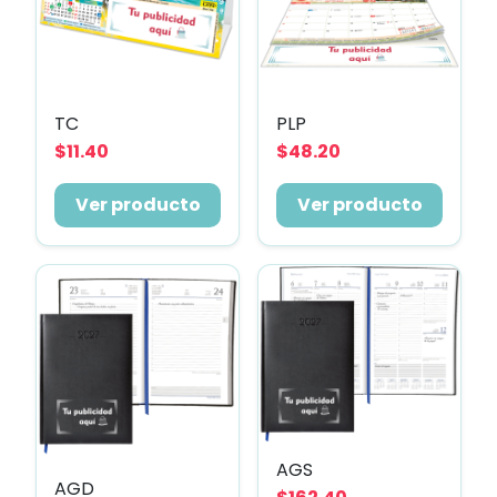
TC
PLP
$11.40
$48.20
Ver producto
Ver producto
AGS
AGD