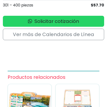
301 – 400 piezas
$57.70
Solicitar cotización
Ver más de Calendarios de Línea
Productos relacionados