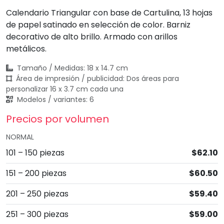
Calendario Triangular con base de Cartulina, 13 hojas
de papel satinado en selección de color. Barniz
decorativo de alto brillo. Armado con arillos
metálicos.
Tamaño / Medidas: 18 x 14.7 cm
Área de impresión / publicidad: Dos áreas para
personalizar 16 x 3.7 cm cada una
Modelos / variantes: 6
Precios por volumen
NORMAL
101 – 150 piezas
$62.10
151 – 200 piezas
$60.50
201 – 250 piezas
$59.40
251 – 300 piezas
$59.00