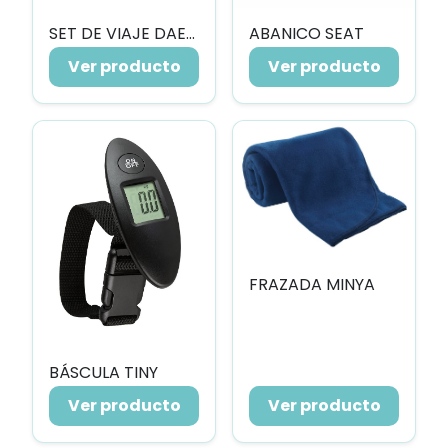
SET DE VIAJE DAEGU
ABANICO SEAT
Ver producto
Ver producto
FRAZADA MINYA
BÁSCULA TINY
Ver producto
Ver producto