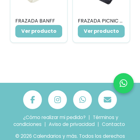
FRAZADA BANFF
FRAZADA PICNIC ELBRÚS
Ver producto
Ver producto
¿Cómo realizar mi pedido?
|
Términos y
condiciones
|
Aviso de privacidad
|
Contacto
© 2026 Calendarios y más. Todos los derechos