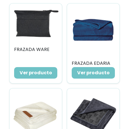
FRAZADA WARE
FRAZADA EDARIA
Ver producto
Ver producto