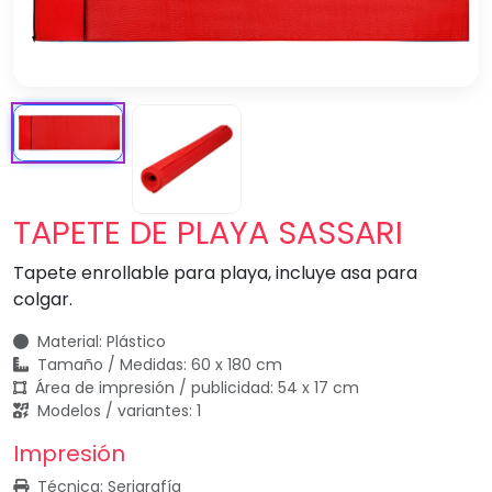
TAPETE DE PLAYA SASSARI
Tapete enrollable para playa, incluye asa para
colgar.
Material: Plástico
Tamaño / Medidas: 60 x 180 cm
Área de impresión / publicidad: 54 x 17 cm
Modelos / variantes: 1
Impresión
Técnica: Serigrafía