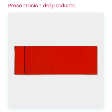
Presentación del producto