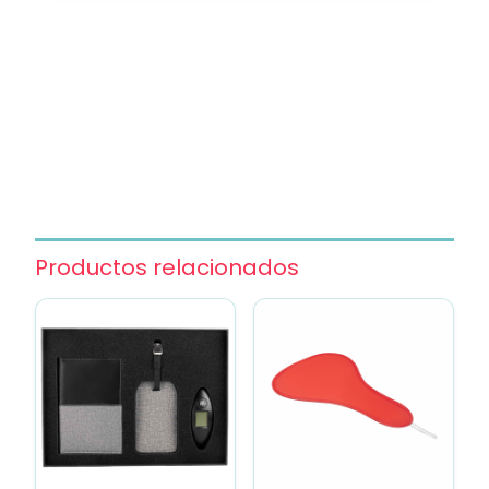
Productos relacionados