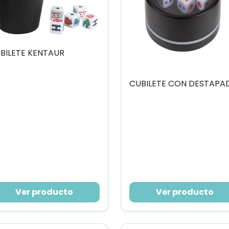
BILETE KENTAUR
Ver producto
Ver producto