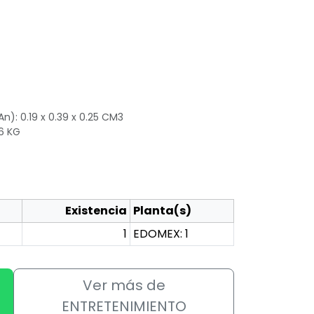
n): 0.19 x 0.39 x 0.25 CM3
96 KG
Existencia
Planta(s)
1
EDOMEX: 1
Ver más de
ENTRETENIMIENTO