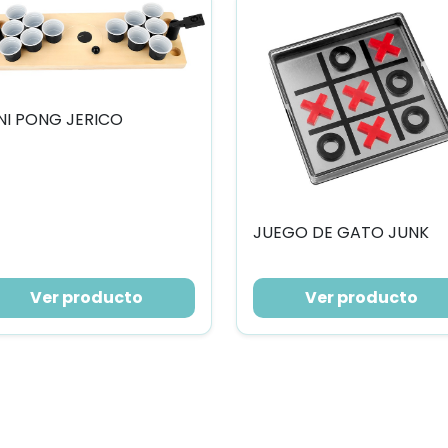
NI PONG JERICO
JUEGO DE GATO JUNK
Ver producto
Ver producto