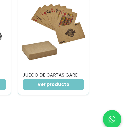
JUEGO DE CARTAS GARE
Ver producto