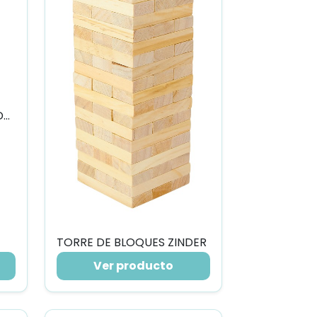
CUBILETE CON DESTAPADOR
TORRE DE BLOQUES ZINDER
Ver producto