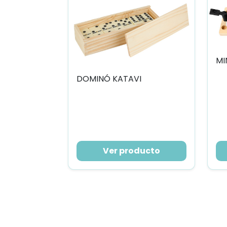
MI
DOMINÓ KATAVI
Ver producto