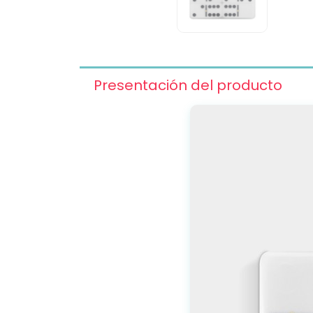
Presentación del producto