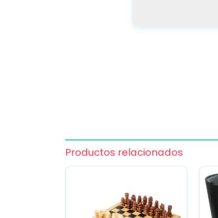
Productos relacionados