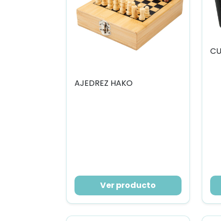
CU
AJEDREZ HAKO
Ver producto