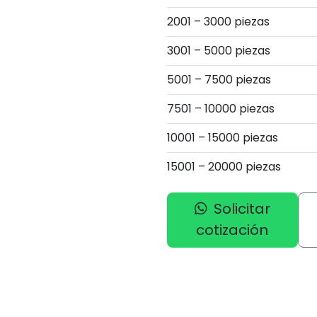
2001 – 3000 piezas
3001 – 5000 piezas
5001 – 7500 piezas
7501 – 10000 piezas
10001 – 15000 piezas
15001 – 20000 piezas
Solicitar
cotización