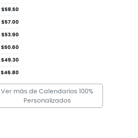
$58.50
$57.00
$53.90
$50.60
$49.30
$46.80
Ver más de Calendarios 100%
Personalizados