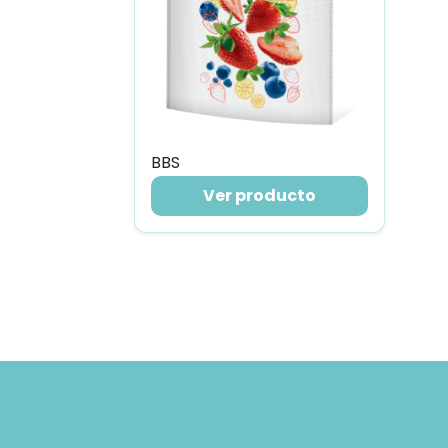
BBS
Ver producto