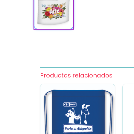
Productos relacionados