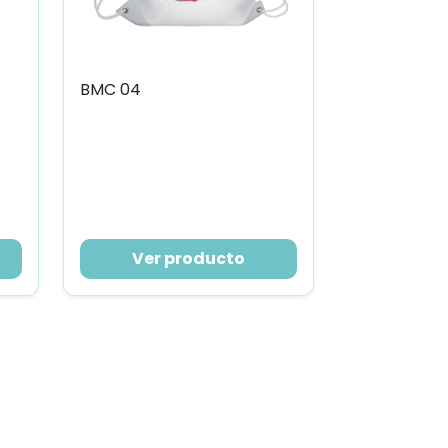
BMC 04
Ver producto