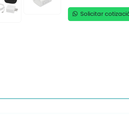
Solicitar cotizaci